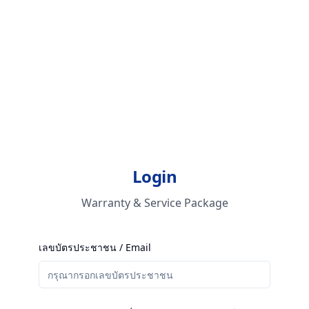
Login
Warranty & Service Package
เลขบัตรประชาชน / Email