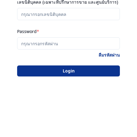
เลขนิติบุคคล (เฉพาะที่ปรึกษาการขาย และศูนย์บริการ)
Password
*
ลืมรหัสผ่าน
Login